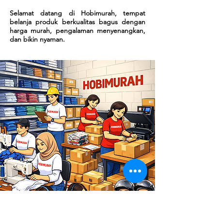
Selamat datang di Hobimurah, tempat
belanja produk berkualitas bagus dengan
harga murah, pengalaman menyenangkan,
dan bikin nyaman.